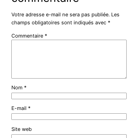
Votre adresse e-mail ne sera pas publiée.
Les
champs obligatoires sont indiqués avec
*
Commentaire
*
Nom
*
E-mail
*
Site web