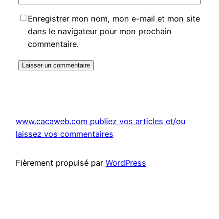
Enregistrer mon nom, mon e-mail et mon site
dans le navigateur pour mon prochain
commentaire.
www.cacaweb.com publiez vos articles et/ou
laissez vos commentaires
Fièrement propulsé par
WordPress