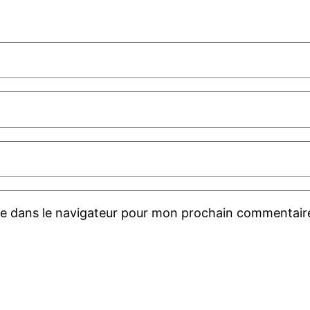
te dans le navigateur pour mon prochain commentair