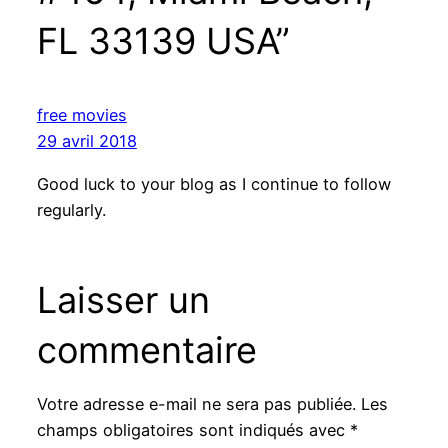
FL 33139 USA”
free movies
29 avril 2018
Good luck to your blog as I continue to follow
regularly.
Laisser un
commentaire
Votre adresse e-mail ne sera pas publiée.
Les
champs obligatoires sont indiqués avec
*