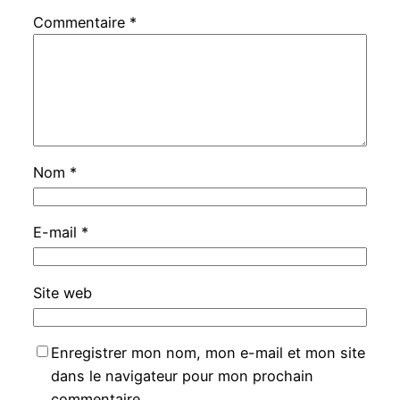
Commentaire
*
Nom
*
E-mail
*
Site web
Enregistrer mon nom, mon e-mail et mon site
dans le navigateur pour mon prochain
commentaire.