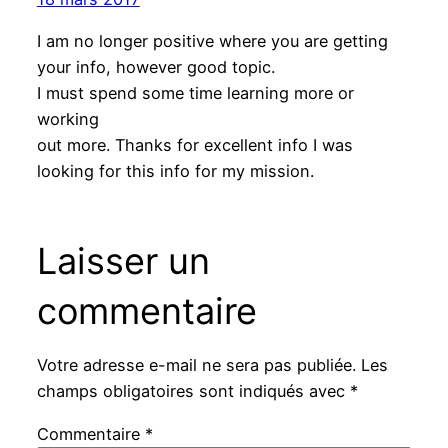
I am no longer positive where you are getting
your info, however good topic.
I must spend some time learning more or
working
out more. Thanks for excellent info I was
looking for this info for my mission.
Laisser un
commentaire
Votre adresse e-mail ne sera pas publiée.
Les
champs obligatoires sont indiqués avec
*
Commentaire
*