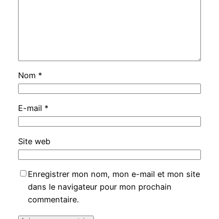
Nom
*
E-mail
*
Site web
Enregistrer mon nom, mon e-mail et mon site
dans le navigateur pour mon prochain
commentaire.