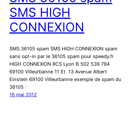
SMS HIGH
CONNEXION
SMS 36105 spam SMS HIGH CONNEXION spam
sans opt-in par le 36105 spam pour speedy.fr
HIGH CONNEXION RCS Lyon B 502 539 794
69100 Villeurbanne 11 Et 13 Avenue Albert
Einstein 69100 Villeurbanne exemple de spam du
36105 :
16 mai 2012