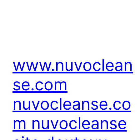
www.nuvoclean
se.com
nuvocleanse.co
m nuvocleanse