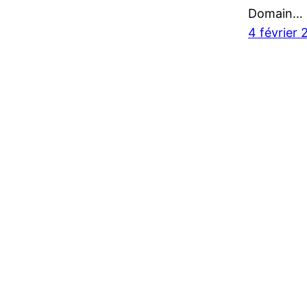
Domain…
4 février 