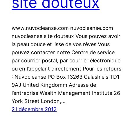
site douteux
www.nuvocleanse.com nuvocleanse.com
nuvocleanse site douteux Vous pouvez avoir
la peau douce et lisse de vos rêves Vous
pouvez contacter notre Centre de service
par courrier postal, par courrier électronique
ou en l’appelant directement Pour les retours
: Nuvocleanse PO Box 13263 Galashiels TD1
9AJ United Kingdomm Adresse de
l’entreprise Wealth Management Institute 26
York Street London,…
21 décembre 2012